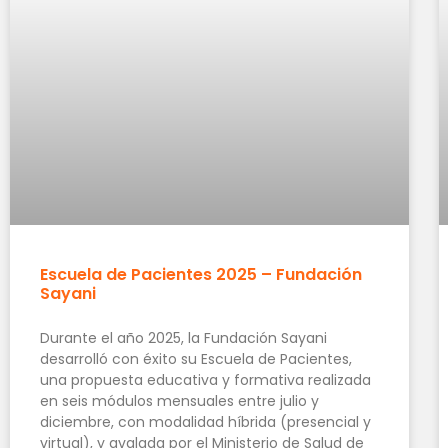
Escuela de Pacientes 2025 – Fundación
Sayani
Durante el año 2025, la Fundación Sayani
desarrolló con éxito su Escuela de Pacientes,
una propuesta educativa y formativa realizada
en seis módulos mensuales entre julio y
diciembre, con modalidad híbrida (presencial y
virtual), y avalada por el Ministerio de Salud de