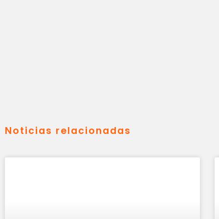
Noticias relacionadas