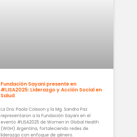
Fundación Sayani presente en
#LISA2025: Liderazgo y Acción Social en
Salud
La Dra. Paola Coisson y la Mg. Sandra Paz
representaron a la Fundación Sayani en el
evento #LISA2025 de Women in Global Health
(WGH) Argentina, fortaleciendo redes de
liderazgo con enfoque de género.