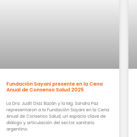
Fundación Sayani presente en la Cena
Anual de Consenso Salud 2025
La Dra. Judit Díaz Bazán y la Mg. Sandra Paz
representaron a la Fundación Sayani en la Cena
Anual de Consenso Salud, un espacio clave de
diálogo y articulación del sector sanitario
argentino.