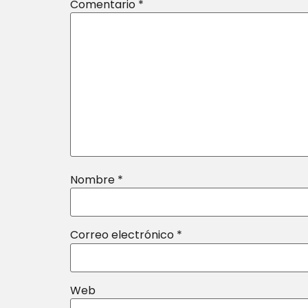
Comentario
*
Nombre
*
Correo electrónico
*
Web