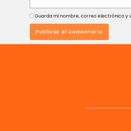
Guarda mi nombre, correo electrónico y 