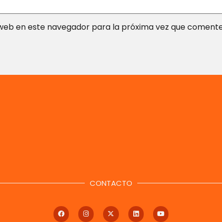
web en este navegador para la próxima vez que comente
CONTACTO