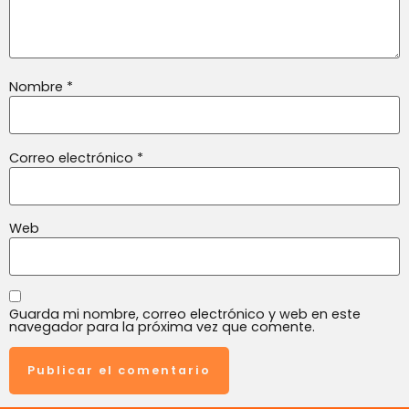
Nombre
*
Correo electrónico
*
Web
Guarda mi nombre, correo electrónico y web en este
navegador para la próxima vez que comente.