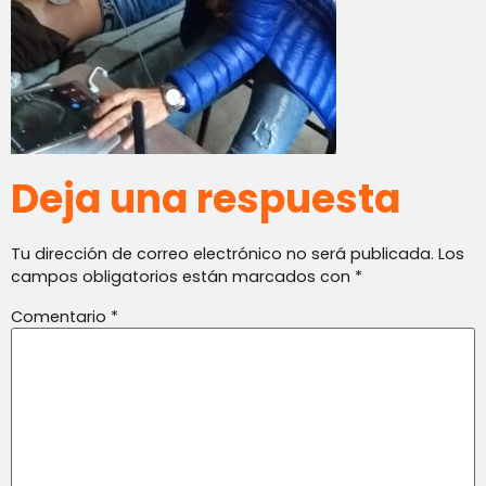
Deja una respuesta
Tu dirección de correo electrónico no será publicada.
Los
campos obligatorios están marcados con
*
Comentario
*