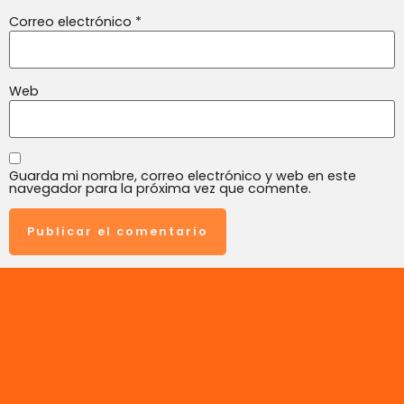
Correo electrónico
*
Web
Guarda mi nombre, correo electrónico y web en este
navegador para la próxima vez que comente.