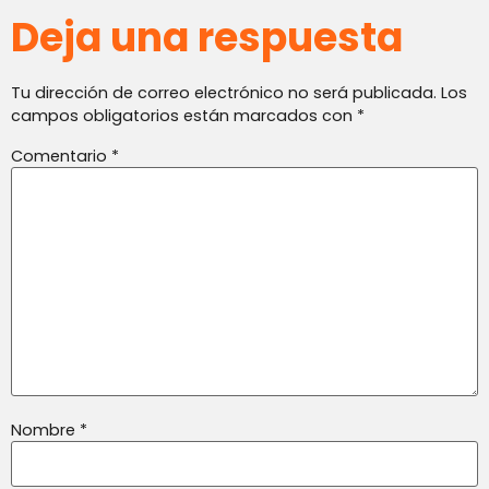
Deja una respuesta
Tu dirección de correo electrónico no será publicada.
Los
campos obligatorios están marcados con
*
Comentario
*
Nombre
*