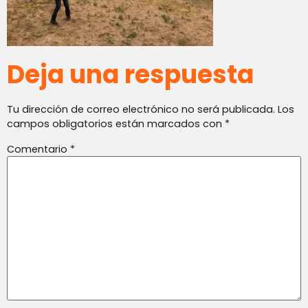
Deja una respuesta
Tu dirección de correo electrónico no será publicada.
Los
campos obligatorios están marcados con
*
Comentario
*