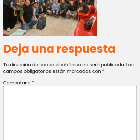
Deja una respuesta
Tu dirección de correo electrónico no será publicada.
Los
campos obligatorios están marcados con
*
Comentario
*