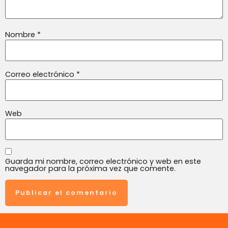
Nombre
*
Correo electrónico
*
Web
Guarda mi nombre, correo electrónico y web en este
navegador para la próxima vez que comente.