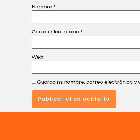
Nombre
*
Correo electrónico
*
Web
Guarda mi nombre, correo electrónico y 