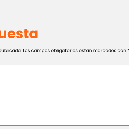
uesta
publicada.
Los campos obligatorios están marcados con