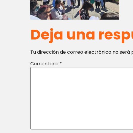
Deja una resp
Tu dirección de correo electrónico no será 
Comentario
*