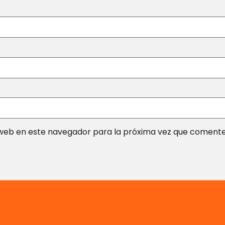
web en este navegador para la próxima vez que comente