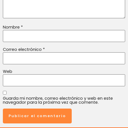
Nombre
*
Correo electrónico
*
Web
Guarda mi nombre, correo electrónico y web en este
navegador para la próxima vez que comente.