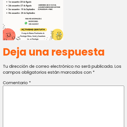
Deja una respuesta
Tu dirección de correo electrónico no será publicada.
Los
campos obligatorios están marcados con
*
Comentario
*